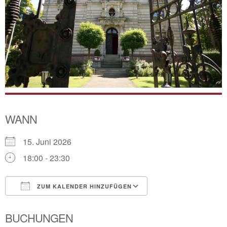
WANN
15. Juni 2026
18:00 - 23:30
ZUM KALENDER HINZUFÜGEN
ICS herunterladen
Google Kalender
BUCHUNGEN