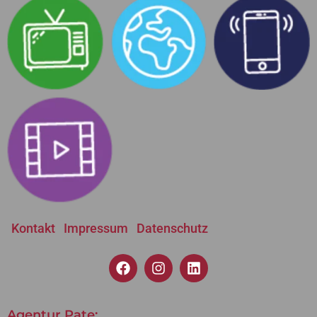
Kontakt
Impressum
Datenschutz
Agentur Pate: