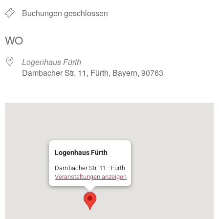
Buchungen geschlossen
WO
Logenhaus Fürth
Dambacher Str. 11, Fürth, Bayern, 90763
Logenhaus Fürth
Dambacher Str. 11 - Fürth
Veranstaltungen anzeigen