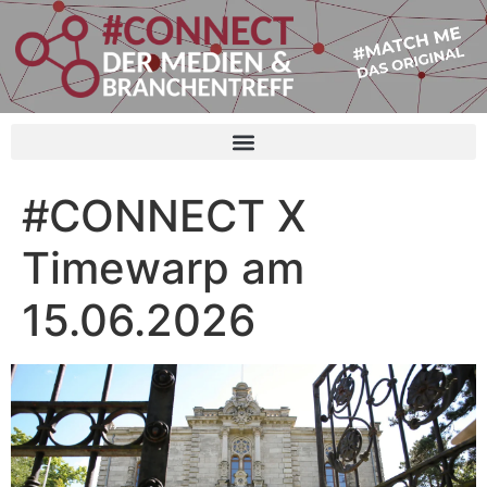
#CONNECT X
Timewarp am
15.06.2026