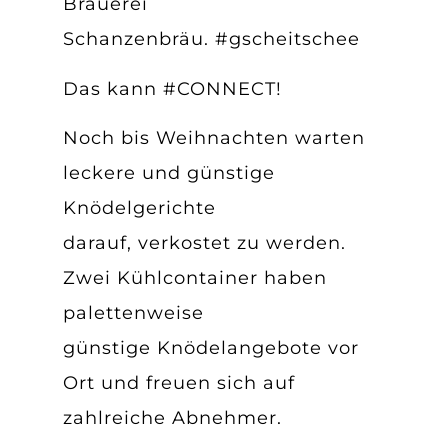
Brauerei
Schanzenbräu. #gscheitschee
Das kann #CONNECT!
Noch bis Weihnachten warten
leckere und günstige
Knödelgerichte
darauf, verkostet zu werden.
Zwei Kühlcontainer haben
palettenweise
günstige Knödelangebote vor
Ort und freuen sich auf
zahlreiche Abnehmer.