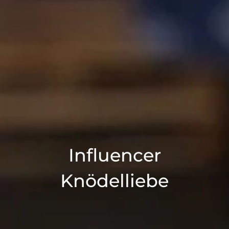
Influencer
Knödelliebe