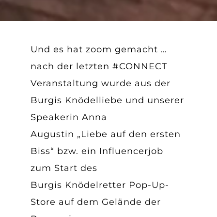
Und es hat zoom gemacht …
nach der letzten #CONNECT
Veranstaltung wurde aus der
Burgis Knödelliebe und unserer
Speakerin Anna
Augustin „Liebe auf den ersten
Biss“ bzw. ein Influencerjob
zum Start des
Burgis Knödelretter Pop-Up-
Store auf dem Gelände der