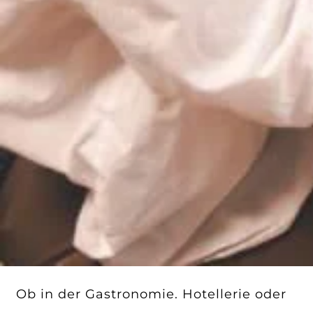
Ob in der Gastronomie. Hotellerie oder