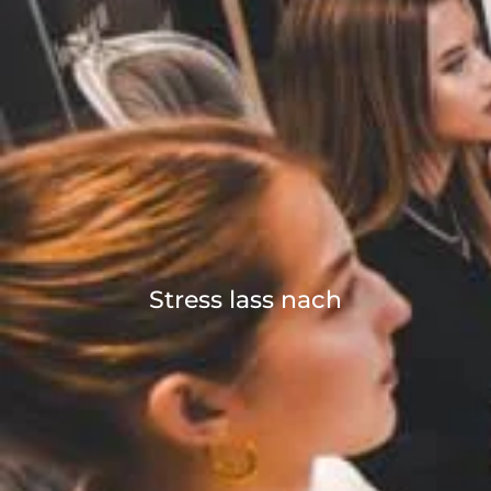
Stress lass nach