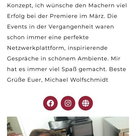
Konzept, ich wünsche den Machern viel
Erfolg bei der Premiere im März. Die
Events in der Vergangenheit waren
schon immer eine perfekte
Netzwerkplattform, inspirierende
Gespräche in schönem Ambiente. Mir
hat es immer viel Spaß gemacht. Beste
Grüße Euer, Michael Wolfschmidt